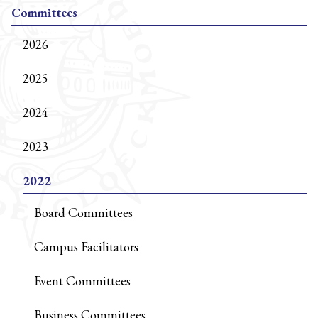
Committees
2026
2025
2024
2023
2022
Board Committees
Campus Facilitators
Event Committees
Business Committees