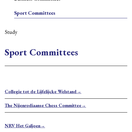
Sport Committees
Study
Sport Committees
Collegie tot de Lijfelijcke Welstand→
The Nijenrodiaanse Chess Committee→
NRV Het Galjoen→